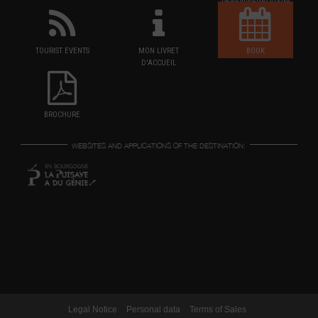
TOURIST EVENTS
MON LIVRET
BOOK
D'ACCUEIL
BROCHURE
WEBSITES AND APPLICATIONS OF THE DESTINATION:
Legal Notice
Personal data
Terms of Sales