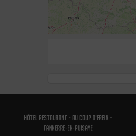
HÔTEL RESTAURANT - AU COUP D'FREIN -
TANNERRE-EN-PUISAYE