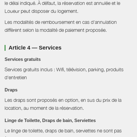
le délai indiqué. À défaut, la réservation est annulée et le
Loueur peut disposer du logement.
Les modalités de remboursement en cas d'annulation
diffèrent selon la modalité de paiement proposée.
Article 4 — Services
Services gratuits
Services gratuits inclus : Wifi, télévision, parking, produits
d'entretien
Draps
Les draps sont proposés en option, en sus du prix de la
location, au moment de la réservation.
Linge de Toilette, Draps de bain, Serviettes
Le linge de toilette, draps de bain, serviettes ne sont pas