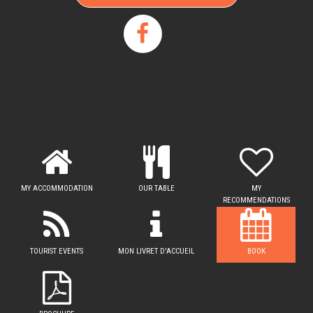
MY ACCOMMODATION
OUR TABLE
MY
RECOMMENDATIONS
TOURIST EVENTS
MON LIVRET D'ACCUEIL
BOOK