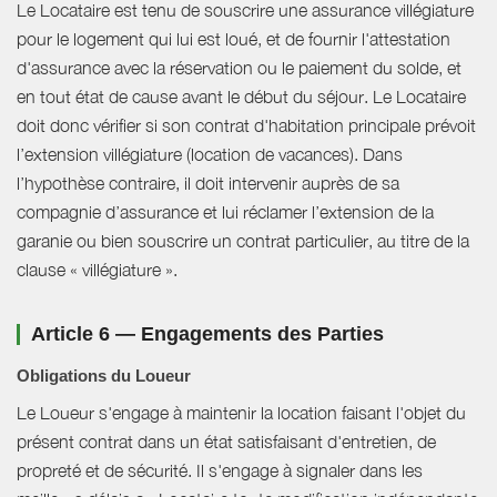
Le Locataire est tenu de souscrire une assurance villégiature
pour le logement qui lui est loué, et de fournir l'attestation
d'assurance avec la réservation ou le paiement du solde, et
en tout état de cause avant le début du séjour. Le Locataire
doit donc vérifier si son contrat d'habitation principale prévoit
l’extension villégiature (location de vacances). Dans
l’hypothèse contraire, il doit intervenir auprès de sa
compagnie d’assurance et lui réclamer l’extension de la
garanie ou bien souscrire un contrat particulier, au titre de la
clause « villégiature ».
Article 6 — Engagements des Parties
Obligations du Loueur
Le Loueur s'engage à maintenir la location faisant l'objet du
présent contrat dans un état satisfaisant d'entretien, de
propreté et de sécurité. Il s'engage à signaler dans les