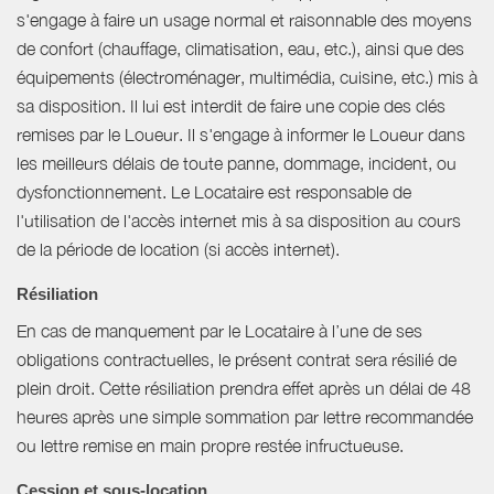
s'engage à faire un usage normal et raisonnable des moyens
de confort (chauffage, climatisation, eau, etc.), ainsi que des
équipements (électroménager, multimédia, cuisine, etc.) mis à
sa disposition. Il lui est interdit de faire une copie des clés
remises par le Loueur. Il s'engage à informer le Loueur dans
les meilleurs délais de toute panne, dommage, incident, ou
dysfonctionnement. Le Locataire est responsable de
l'utilisation de l'accès internet mis à sa disposition au cours
de la période de location (si accès internet).
Résiliation
En cas de manquement par le Locataire à l’une de ses
obligations contractuelles, le présent contrat sera résilié de
plein droit. Cette résiliation prendra effet après un délai de 48
heures après une simple sommation par lettre recommandée
ou lettre remise en main propre restée infructueuse.
Cession et sous-location