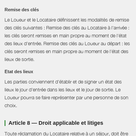
Remise des clés
Le Loueur et le Locataire définissent les modalités de remise
des clés suivantes : Remise des clés au Locataire à l'arrivée :
les clés seront remises en main propre au moment de l'état
des lieux d'entrée. Remise des clés au Loueur au départ : les
clés seront remises en main propre au moment de l'état des
lieux de sortie.
Etat des lieux
Les parties conviennent d'établir et de signer un état des
lieux le jour d'entrée dans les lieux et le jour de sortie. Le
Loueur pourra se faire représenter par une personne de son
choix.
Article 8 — Droit applicable et litiges
Toute réclamation du Locataire relative à un séjour, doit être