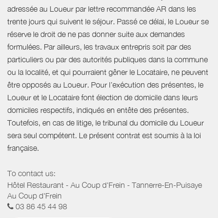
adressée au Loueur par lettre recommandée AR dans les
trente jours qui suivent le séjour. Passé ce délai, le Loueur se
réserve le droit de ne pas donner suite aux demandes
formulées. Par ailleurs, les travaux entrepris soit par des
particuliers ou par des autorités publiques dans la commune
ou la localité, et qui pourraient gêner le Locataire, ne peuvent
être opposés au Loueur. Pour l’exécution des présentes, le
Loueur et le Locataire font élection de domicile dans leurs
domiciles respectifs, indiqués en entête des présentes.
Toutefois, en cas de litige, le tribunal du domicile du Loueur
sera seul compétent. Le présent contrat est soumis à la loi
française.
To contact us:
Hôtel Restaurant - Au Coup d'Frein - Tannerre-En-Puisaye
Au Coup d'Frein
03 86 45 44 98