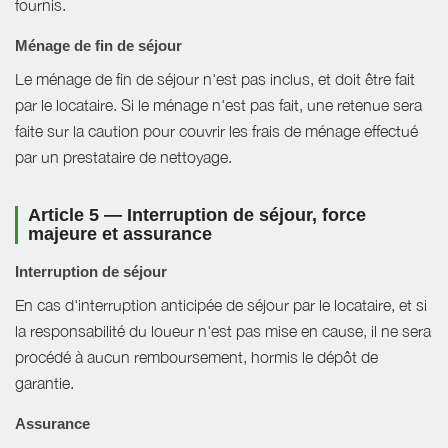
fournis.
Ménage de fin de séjour
Le ménage de fin de séjour n'est pas inclus, et doit être fait
par le locataire. Si le ménage n'est pas fait, une retenue sera
faite sur la caution pour couvrir les frais de ménage effectué
par un prestataire de nettoyage.
Article 5 — Interruption de séjour, force
majeure et assurance
Interruption de séjour
En cas d'interruption anticipée de séjour par le locataire, et si
la responsabilité du loueur n'est pas mise en cause, il ne sera
procédé à aucun remboursement, hormis le dépôt de
garantie.
Assurance