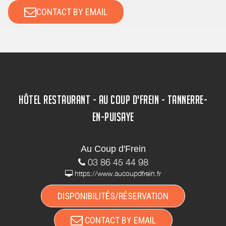
CONTACT BY EMAIL
HÔTEL RESTAURANT - AU COUP D'FREIN - TANNERRE-
EN-PUISAYE
Au Coup d'Frein
03 86 45 44 98
https://www.aucoupdfrein.fr
DISPONIBILITÉS/RÉSERVATION
CONTACT BY EMAIL