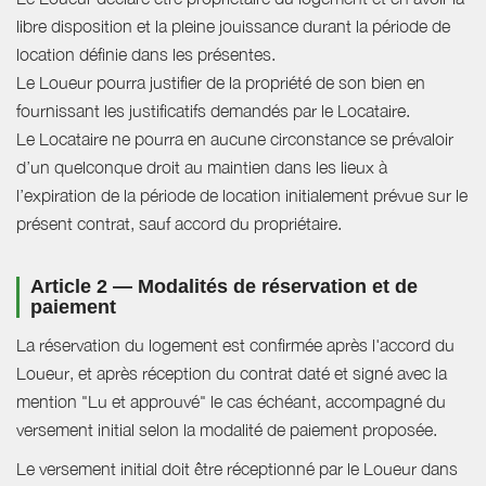
libre disposition et la pleine jouissance durant la période de
location définie dans les présentes.
Le Loueur pourra justifier de la propriété de son bien en
fournissant les justificatifs demandés par le Locataire.
Le Locataire ne pourra en aucune circonstance se prévaloir
d’un quelconque droit au maintien dans les lieux à
l’expiration de la période de location initialement prévue sur le
présent contrat, sauf accord du propriétaire.
Article 2 — Modalités de réservation et de
paiement
La réservation du logement est confirmée après l'accord du
Loueur, et après réception du contrat daté et signé avec la
mention "Lu et approuvé" le cas échéant, accompagné du
versement initial selon la modalité de paiement proposée.
Le versement initial doit être réceptionné par le Loueur dans