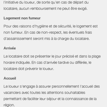
l'initiative du loueur, de sorte qu'en cas de départ du
locataire, aucun remboursement ne peut être exigé.
Logement non fumeur
Pour des raisons d’hygiène et de sécurité, le logement est
non fumeur. En cas de non-respect, les éventuels frais
d’assainissement seront mis à la charge du locataire.
Arrivée
Le locataire doit se présenter le jour précisé et dans la plage
horaire indiquée. En cas d'arrivée tardive ou différée, le
locataire doit prévenir le loueur.
Accueil
Le loueur s'engage à assurer personnellement l'accueil des
vacanciers avec toutes les attentions souhaitables
permettant de faciliter leur séjour et la connaissance de la
région.