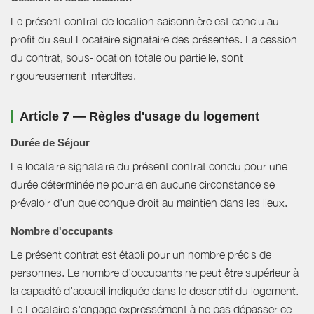
Le présent contrat de location saisonnière est conclu au
profit du seul Locataire signataire des présentes. La cession
du contrat, sous-location totale ou partielle, sont
rigoureusement interdites.
Article 7 — Règles d'usage du logement
Durée de Séjour
Le locataire signataire du présent contrat conclu pour une
durée déterminée ne pourra en aucune circonstance se
prévaloir d'un quelconque droit au maintien dans les lieux.
Nombre d'occupants
Le présent contrat est établi pour un nombre précis de
personnes. Le nombre d’occupants ne peut être supérieur à
la capacité d’accueil indiquée dans le descriptif du logement.
Le Locataire s'engage expressément à ne pas dépasser ce