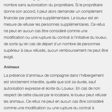
nombre sans autorisation du propriétaire. Si le propriétaire
donne son accord, il peut alors demander un complément
financier par personne supplémentaire. Le loueur est en
mesure de refuser les personnes supplémentaires. Ce refus
ne peut en aucun cas être considéré comme une
modification ou une rupture du contrat à l'initiative du loueur,
de sorte qu'en cas de départ d'un nombre de personnes
supérieur à ceux refusés, aucun remboursement ne peut être
exigé.
Animaux
La présence d'animaux de compagnie dans l’hébergement
est strictement interdite, quelle que soit sa durée, sauf
autorisation expresse et écrite du Loueur. En cas de non
respect de cette clause par le locataire, le loueur peut refuser
les animaux. Ce refus ne peut en aucun cas être considéré
comme une modification ou une rupture du contrat à